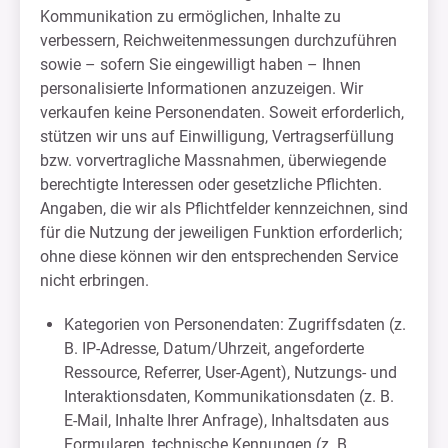
Kommunikation zu ermöglichen, Inhalte zu
verbessern, Reichweitenmessungen durchzuführen
sowie – sofern Sie eingewilligt haben – Ihnen
personalisierte Informationen anzuzeigen. Wir
verkaufen keine Personendaten. Soweit erforderlich,
stützen wir uns auf Einwilligung, Vertragserfüllung
bzw. vorvertragliche Massnahmen, überwiegende
berechtigte Interessen oder gesetzliche Pflichten.
Angaben, die wir als Pflichtfelder kennzeichnen, sind
für die Nutzung der jeweiligen Funktion erforderlich;
ohne diese können wir den entsprechenden Service
nicht erbringen.
Kategorien von Personendaten: Zugriffsdaten (z.
B. IP-Adresse, Datum/Uhrzeit, angeforderte
Ressource, Referrer, User-Agent), Nutzungs- und
Interaktionsdaten, Kommunikationsdaten (z. B.
E-Mail, Inhalte Ihrer Anfrage), Inhaltsdaten aus
Formularen, technische Kennungen (z. B.