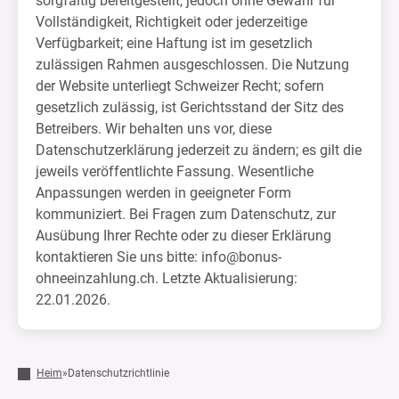
sorgfältig bereitgestellt, jedoch ohne Gewähr für
Vollständigkeit, Richtigkeit oder jederzeitige
Verfügbarkeit; eine Haftung ist im gesetzlich
zulässigen Rahmen ausgeschlossen. Die Nutzung
der Website unterliegt Schweizer Recht; sofern
gesetzlich zulässig, ist Gerichtsstand der Sitz des
Betreibers. Wir behalten uns vor, diese
Datenschutzerklärung jederzeit zu ändern; es gilt die
jeweils veröffentlichte Fassung. Wesentliche
Anpassungen werden in geeigneter Form
kommuniziert. Bei Fragen zum Datenschutz, zur
Ausübung Ihrer Rechte oder zu dieser Erklärung
kontaktieren Sie uns bitte:
info@bonus-
ohneeinzahlung.ch
. Letzte Aktualisierung:
22.01.2026.
Heim
»
Datenschutzrichtlinie