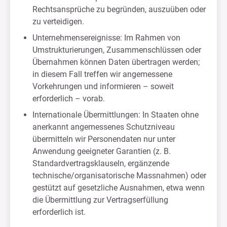
Rechtsansprüche zu begründen, auszuüben oder
zu verteidigen.
Unternehmensereignisse: Im Rahmen von
Umstrukturierungen, Zusammenschlüssen oder
Übernahmen können Daten übertragen werden;
in diesem Fall treffen wir angemessene
Vorkehrungen und informieren – soweit
erforderlich – vorab.
Internationale Übermittlungen: In Staaten ohne
anerkannt angemessenes Schutzniveau
übermitteln wir Personendaten nur unter
Anwendung geeigneter Garantien (z. B.
Standardvertragsklauseln, ergänzende
technische/organisatorische Massnahmen) oder
gestützt auf gesetzliche Ausnahmen, etwa wenn
die Übermittlung zur Vertragserfüllung
erforderlich ist.