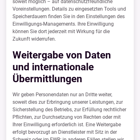
soweit möglich – auf datenschutzfreundliche
Voreinstellungen. Details zu eingesetzten Tools und
Speicherdauern finden Sie in den Einstellungen des
Einwilligungs-Managements. Ihre Einwilligung
können Sie dort jederzeit mit Wirkung für die
Zukunft widerrufen.
Weitergabe von Daten
und internationale
Übermittlungen
Wir geben Personendaten nur an Dritte weiter,
soweit dies zur Erbringung unserer Leistungen, zur
Sicherstellung des Betriebs, zur Erfüllung rechtlicher
Pflichten, zur Durchsetzung von Rechten oder mit
Ihrer Einwilligung erforderlich ist. Eine Weitergabe
erfolgt bevorzugt an Dienstleister mit Sitz in der
Schweiz oder im EWR; in anderen Fällen stellen wir