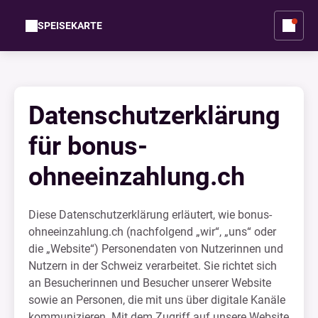
SPEISEKARTE
Datenschutzerklärung
für bonus-
ohneeinzahlung.ch
Diese Datenschutzerklärung erläutert, wie bonus-
ohneeinzahlung.ch (nachfolgend „wir“, „uns“ oder
die „Website“) Personendaten von Nutzerinnen und
Nutzern in der Schweiz verarbeitet. Sie richtet sich
an Besucherinnen und Besucher unserer Website
sowie an Personen, die mit uns über digitale Kanäle
kommunizieren. Mit dem Zugriff auf unsere Website