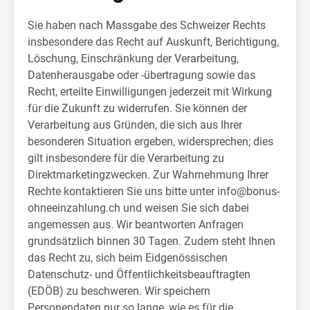
Sie haben nach Massgabe des Schweizer Rechts
insbesondere das Recht auf Auskunft, Berichtigung,
Löschung, Einschränkung der Verarbeitung,
Datenherausgabe oder -übertragung sowie das
Recht, erteilte Einwilligungen jederzeit mit Wirkung
für die Zukunft zu widerrufen. Sie können der
Verarbeitung aus Gründen, die sich aus Ihrer
besonderen Situation ergeben, widersprechen; dies
gilt insbesondere für die Verarbeitung zu
Direktmarketingzwecken. Zur Wahrnehmung Ihrer
Rechte kontaktieren Sie uns bitte unter
info@bonus-
ohneeinzahlung.ch
und weisen Sie sich dabei
angemessen aus. Wir beantworten Anfragen
grundsätzlich binnen 30 Tagen. Zudem steht Ihnen
das Recht zu, sich beim Eidgenössischen
Datenschutz- und Öffentlichkeitsbeauftragten
(EDÖB) zu beschweren. Wir speichern
Personendaten nur so lange, wie es für die