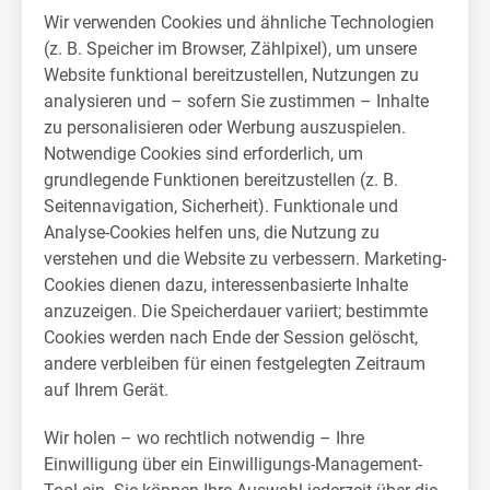
Wir verwenden Cookies und ähnliche Technologien
(z. B. Speicher im Browser, Zählpixel), um unsere
Website funktional bereitzustellen, Nutzungen zu
analysieren und – sofern Sie zustimmen – Inhalte
zu personalisieren oder Werbung auszuspielen.
Notwendige Cookies sind erforderlich, um
grundlegende Funktionen bereitzustellen (z. B.
Seitennavigation, Sicherheit). Funktionale und
Analyse-Cookies helfen uns, die Nutzung zu
verstehen und die Website zu verbessern. Marketing-
Cookies dienen dazu, interessenbasierte Inhalte
anzuzeigen. Die Speicherdauer variiert; bestimmte
Cookies werden nach Ende der Session gelöscht,
andere verbleiben für einen festgelegten Zeitraum
auf Ihrem Gerät.
Wir holen – wo rechtlich notwendig – Ihre
Einwilligung über ein Einwilligungs-Management-