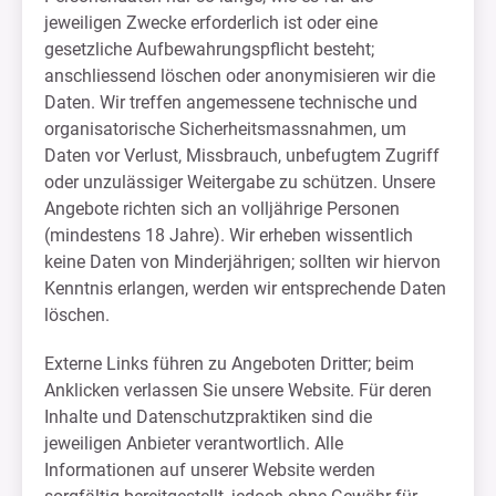
jeweiligen Zwecke erforderlich ist oder eine
gesetzliche Aufbewahrungspflicht besteht;
anschliessend löschen oder anonymisieren wir die
Daten. Wir treffen angemessene technische und
organisatorische Sicherheitsmassnahmen, um
Daten vor Verlust, Missbrauch, unbefugtem Zugriff
oder unzulässiger Weitergabe zu schützen. Unsere
Angebote richten sich an volljährige Personen
(mindestens 18 Jahre). Wir erheben wissentlich
keine Daten von Minderjährigen; sollten wir hiervon
Kenntnis erlangen, werden wir entsprechende Daten
löschen.
Externe Links führen zu Angeboten Dritter; beim
Anklicken verlassen Sie unsere Website. Für deren
Inhalte und Datenschutzpraktiken sind die
jeweiligen Anbieter verantwortlich. Alle
Informationen auf unserer Website werden