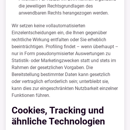
die jeweiligen Rechtsgrundlagen des
anwendbaren Rechts herangezogen werden.
Wir setzen keine vollautomatisierten
Einzelentscheidungen ein, die Ihnen gegenüber
rechtliche Wirkung entfalten oder Sie erheblich
beeinträchtigen. Profiling findet – wenn überhaupt –
nur in Form pseudonymisierter Auswertungen zu
Statistik- oder Marketingzwecken statt und stets im
Rahmen der gesetzlichen Vorgaben. Die
Bereitstellung bestimmter Daten kann gesetzlich
oder vertraglich erforderlich sein; unterbleibt sie,
kann dies zur eingeschränkten Nutzbarkeit einzelner
Funktionen führen.
Cookies, Tracking und
ähnliche Technologien