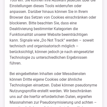
Tool ein. Sie können Ihre Auswahl jederzeit über die
Einstellungen dieses Tools widerrufen oder
anpassen. Darüber hinaus können Sie in Ihrem
Browser das Setzen von Cookies einschränken oder
blockieren. Bitte beachten Sie, dass eine
Deaktivierung bestimmter Kategorien die
Funktionalität unserer Website beeinträchtigen
kann. Signale wie „Do Not Track“ werden – soweit
technisch und organisatorisch möglich –
berücksichtigt, können jedoch je nach eingesetzter
Technologie zu unterschiedlichen Ergebnissen
führen.
Bei eingebetteten Inhalten oder Messdiensten
können Dritte eigene Cookies oder ähnliche
Technologien einsetzen. Dabei können pseudonyme
Nutzungsprofile erstellt werden. Wir beschränken
uns auf die hierfür erforderlichen Daten, ergreifen
Massnahmen zur Pseudonymisierung und achten –