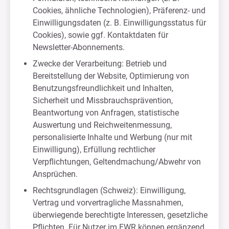
Cookies, ähnliche Technologien), Präferenz- und
Einwilligungsdaten (z. B. Einwilligungsstatus für
Cookies), sowie ggf. Kontaktdaten für
Newsletter-Abonnements.
Zwecke der Verarbeitung: Betrieb und
Bereitstellung der Website, Optimierung von
Benutzungsfreundlichkeit und Inhalten,
Sicherheit und Missbrauchsprävention,
Beantwortung von Anfragen, statistische
Auswertung und Reichweitenmessung,
personalisierte Inhalte und Werbung (nur mit
Einwilligung), Erfüllung rechtlicher
Verpflichtungen, Geltendmachung/Abwehr von
Ansprüchen.
Rechtsgrundlagen (Schweiz): Einwilligung,
Vertrag und vorvertragliche Massnahmen,
überwiegende berechtigte Interessen, gesetzliche
Pflichten. Für Nutzer im EWR können ergänzend