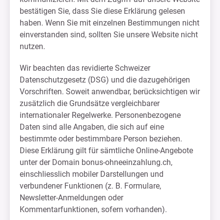
bestätigen Sie, dass Sie diese Erklärung gelesen
haben. Wenn Sie mit einzelnen Bestimmungen nicht
einverstanden sind, sollten Sie unsere Website nicht
nutzen.
Wir beachten das revidierte Schweizer
Datenschutzgesetz (DSG) und die dazugehörigen
Vorschriften. Soweit anwendbar, berücksichtigen wir
zusätzlich die Grundsätze vergleichbarer
internationaler Regelwerke. Personenbezogene
Daten sind alle Angaben, die sich auf eine
bestimmte oder bestimmbare Person beziehen.
Diese Erklärung gilt für sämtliche Online-Angebote
unter der Domain bonus-ohneeinzahlung.ch,
einschliesslich mobiler Darstellungen und
verbundener Funktionen (z. B. Formulare,
Newsletter-Anmeldungen oder
Kommentarfunktionen, sofern vorhanden).