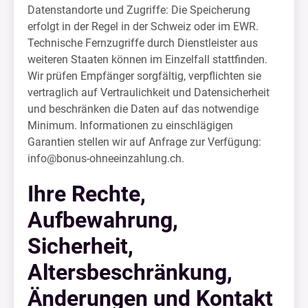
Datenstandorte und Zugriffe: Die Speicherung
erfolgt in der Regel in der Schweiz oder im EWR.
Technische Fernzugriffe durch Dienstleister aus
weiteren Staaten können im Einzelfall stattfinden.
Wir prüfen Empfänger sorgfältig, verpflichten sie
vertraglich auf Vertraulichkeit und Datensicherheit
und beschränken die Daten auf das notwendige
Minimum. Informationen zu einschlägigen
Garantien stellen wir auf Anfrage zur Verfügung:
info@bonus-ohneeinzahlung.ch
.
Ihre Rechte,
Aufbewahrung,
Sicherheit,
Altersbeschränkung,
Änderungen und Kontakt