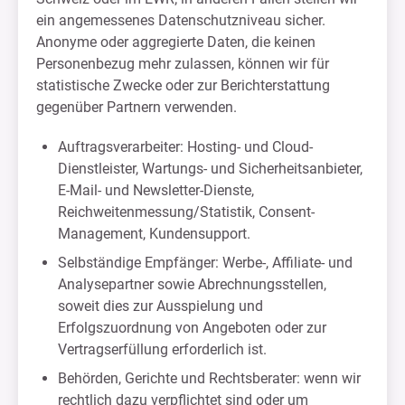
ein angemessenes Datenschutzniveau sicher.
Anonyme oder aggregierte Daten, die keinen
Personenbezug mehr zulassen, können wir für
statistische Zwecke oder zur Berichterstattung
gegenüber Partnern verwenden.
Auftragsverarbeiter: Hosting- und Cloud-
Dienstleister, Wartungs- und Sicherheitsanbieter,
E-Mail- und Newsletter-Dienste,
Reichweitenmessung/Statistik, Consent-
Management, Kundensupport.
Selbständige Empfänger: Werbe-, Affiliate- und
Analysepartner sowie Abrechnungsstellen,
soweit dies zur Ausspielung und
Erfolgszuordnung von Angeboten oder zur
Vertragserfüllung erforderlich ist.
Behörden, Gerichte und Rechtsberater: wenn wir
rechtlich dazu verpflichtet sind oder um