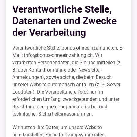
Verantwortliche Stelle,
Datenarten und Zwecke
der Verarbeitung
Verantwortliche Stelle: bonus-ohneeinzahlung.ch, E-
Mail:
info@bonus-ohneeinzahlung.ch
. Wir
verarbeiten Personendaten, die Sie uns mitteilen (z.
B. über Kontaktformulare oder Newsletter-
Anmeldungen), sowie solche, die beim Besuch
unserer Website automatisch anfallen (z. B. Server-
Logdaten). Die Verarbeitung erfolgt nur im
erforderlichen Umfang, zweckgebunden und unter
Beachtung geeigneter organisatorischer und
technischer Sicherheitsmassnahmen.
Wir nutzen Ihre Daten, um unsere Website
bereitzustellen, Sicherheit zu gewährleisten,